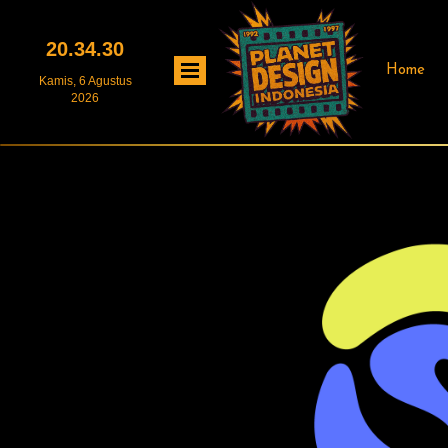
20.34.30
Home
Kamis, 6 Agustus
2026