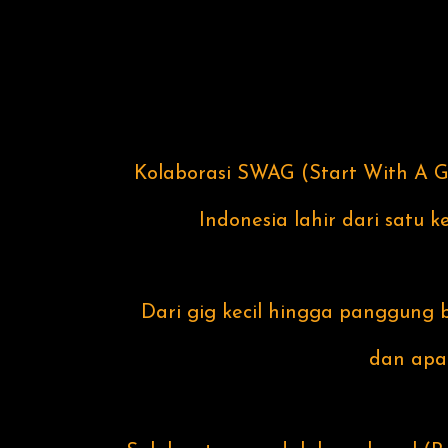
Kolaborasi SWAG (Start With A G
Indonesia lahir dari satu
Dari gig kecil hingga panggung b
dan apa