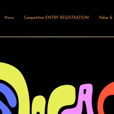
News
Competition ENTRY REGISTRATION
Value &