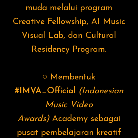
muda melalui program
Creative Fellowship, AI Music
Visual Lab, dan Cultural
Residency Program.
○ Membentuk
#IMVA_Official
(Indonesian
Music Video
Awards)
Academy sebagai
pusat pembelajaran kreatif