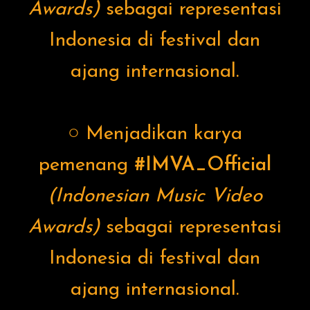
Awards)
sebagai representasi
Indonesia di festival dan
ajang internasional.
○ Menjadikan karya
pemenang
#IMVA_Official
(Indonesian Music Video
Awards)
sebagai representasi
Indonesia di festival dan
ajang internasional.