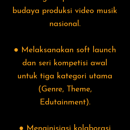
budaya produksi video musik
nasional.
● Melaksanakan soft launch
dan seri kompetisi awal
untuk tiga kategori utama
(Genre, Theme,
Edutainment).
● Menginisiasi kolaborasi