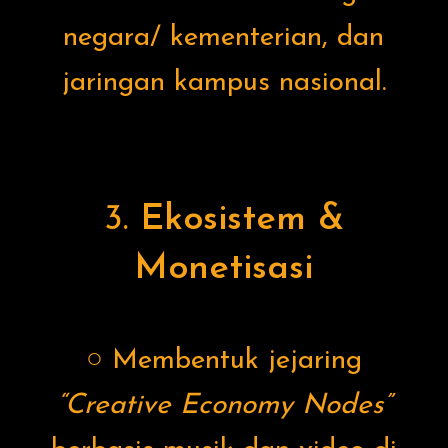
negara/ kementerian, dan
jaringan kampus nasional.
3.
Ekosistem &
Monetisasi
○ Membentuk jejaring
“Creative Economy Nodes”