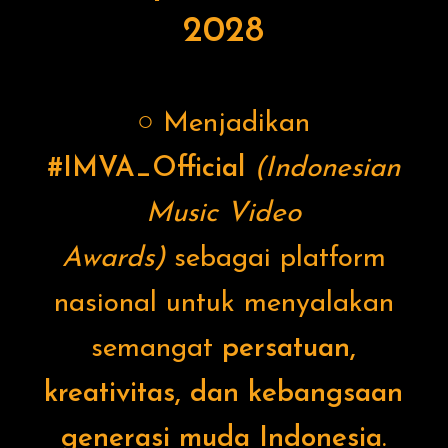
2028
○ Menjadikan
#IMVA_Official
(Indonesian
Music Video
Awards)
sebagai platform
nasional untuk menyalakan
semangat
persatuan,
kreativitas, dan kebangsaan
generasi muda Indonesia
.