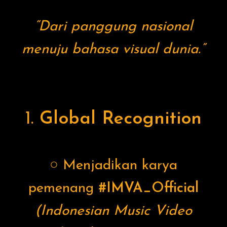
“Dari panggung nasional
menuju bahasa visual dunia.”
1.
Global Recognition
○ Menjadikan karya
pemenang
#IMVA_Official
(Indonesian Music Video