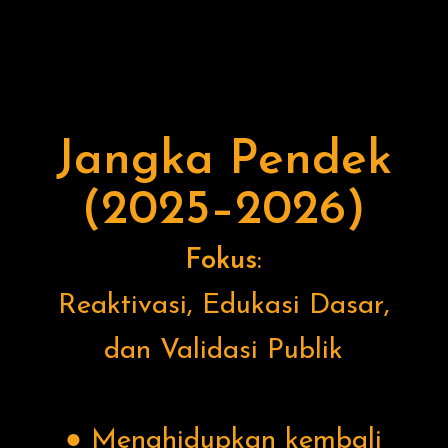
Jangka Pendek
(2025–2026)
Fokus
:
Reaktivasi, Edukasi Dasar,
dan Validasi Publik
● Menghidupkan kembali