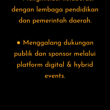
dengan lembaga pendidikan
dan pemerintah daerah.
● Menggalang dukungan
publik dan sponsor melalui
platform digital & hybrid
events.