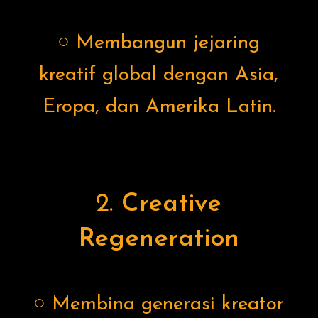
○ Membangun jejaring
kreatif global dengan Asia,
Eropa, dan Amerika Latin.
2.
Creative
Regeneration
○ Membina generasi kreator