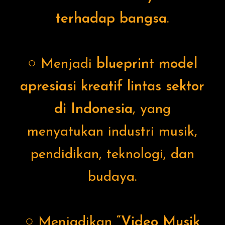
terhadap bangsa
.
○ Menjadi
blueprint model
apresiasi kreatif lintas sektor
di Indonesia
, yang
menyatukan industri musik,
pendidikan, teknologi, dan
budaya.
○ Menjadikan
“Video Musik