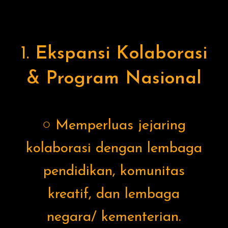
1.
Ekspansi Kolaborasi
& Program Nasional
○ Memperluas jejaring
kolaborasi dengan lembaga
pendidikan, komunitas
kreatif, dan lembaga
negara/ kementerian.