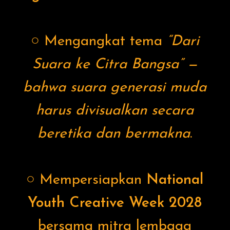
○ Mengangkat tema
“Dari
Suara ke Citra Bangsa” —
bahwa suara generasi muda
harus divisualkan secara
beretika dan bermakna
.
○ Mempersiapkan
National
Youth Creative Week 2028
bersama mitra lembaga