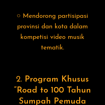
○ Mendorong partisipasi
provinsi dan kota dalam
kompetisi video musik
tematik.
2.
Program Khusus
“Road to 100 Tahun
Sumpah Pemuda