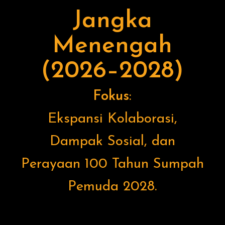
Jangka
Menengah
(2026–2028)
Fokus
:
Ekspansi Kolaborasi,
Dampak Sosial, dan
Perayaan 100 Tahun Sumpah
Pemuda 2028.