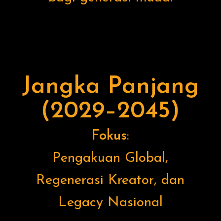
Jangka Panjang
(2029–2045)
Fokus
:
Pengakuan Global,
Regenerasi Kreator, dan
Legacy Nasional